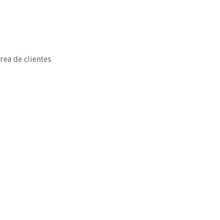
rea de clientes