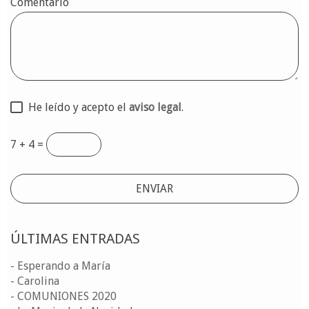
Comentario
He leído y acepto el
aviso legal
.
7 + 4 =
ÚLTIMAS ENTRADAS
- Esperando a María
- Carolina
- COMUNIONES 2020