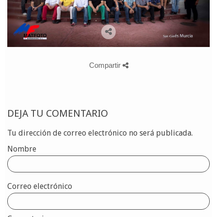
Compartir
DEJA TU COMENTARIO
Tu dirección de correo electrónico no será publicada.
Nombre
Correo electrónico