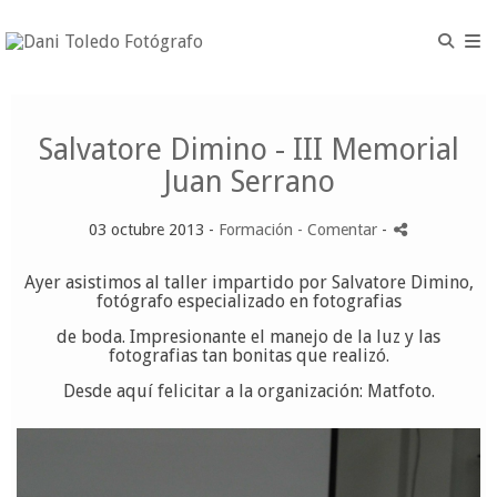
Salvatore Dimino - III Memorial
Juan Serrano
03 octubre 2013 -
Formación
- Comentar
-
Ayer asistimos al taller impartido por Salvatore Dimino,
fotógrafo especializado en fotografias
de boda. Impresionante el manejo de la luz y las
fotografias tan bonitas que realizó.
Desde aquí felicitar a la organización: Matfoto.